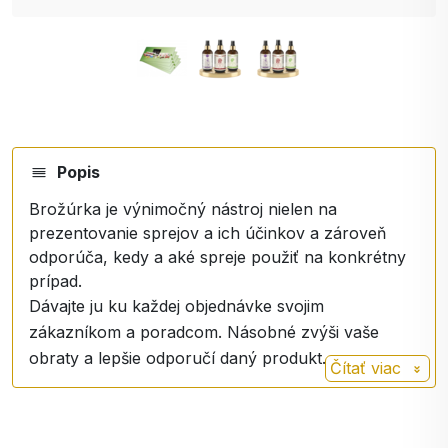
Popis
Brožúrka je výnimočný nástroj nielen na
prezentovanie sprejov a ich účinkov a zároveň
odporúča, kedy a aké spreje použiť na konkrétny
prípad.
Dávajte ju ku každej objednávke svojim
zákazníkom a poradcom. Násobné zvýši vaše
obraty a lepšie odporučí daný produkt.
Čítať viac