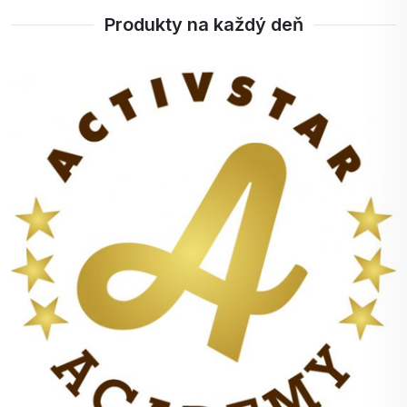
Produkty na každý deň