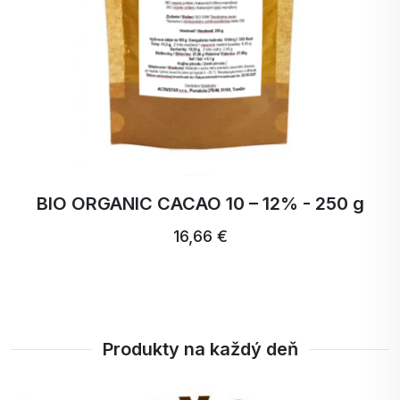
BIO ORGANIC CACAO 10 – 12% - 250 g
16,66 €
Produkty na každý deň