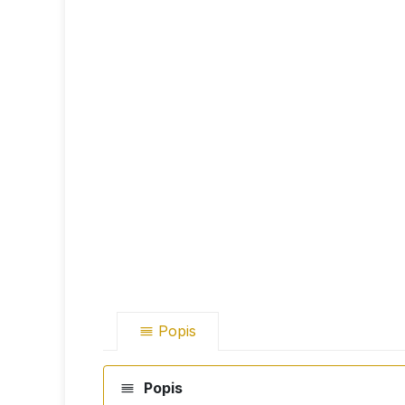
Popis
Popis