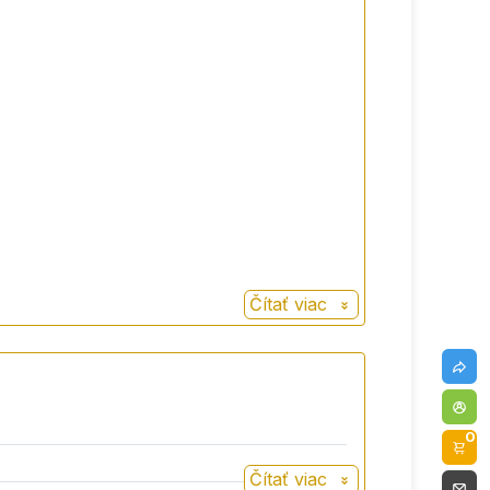
Čítať viac
0
Čítať viac