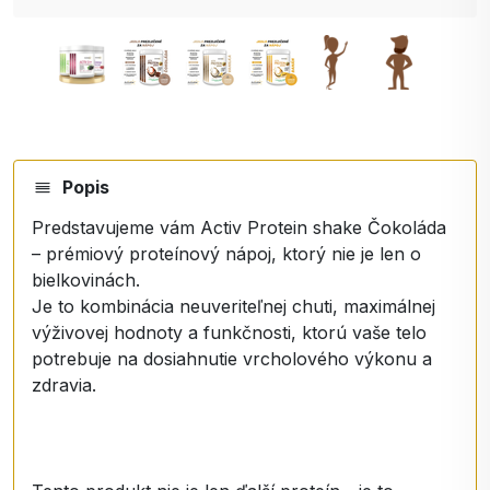
Popis
Predstavujeme vám Activ Protein shake Čokoláda
– prémiový proteínový nápoj, ktorý nie je len o
bielkovinách.
Je to kombinácia neuveriteľnej chuti, maximálnej
výživovej hodnoty a funkčnosti, ktorú vaše telo
potrebuje na dosiahnutie vrcholového výkonu a
zdravia.