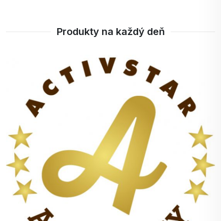
Produkty na každý deň