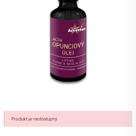
Produkt je nedostupný