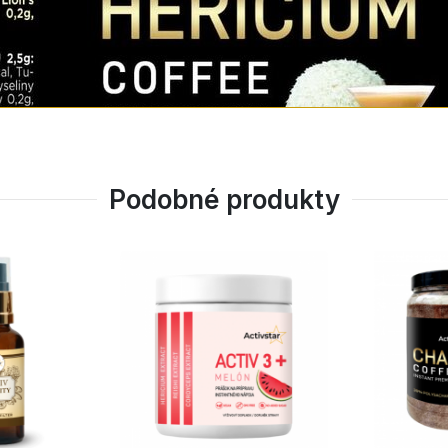
Podobné produkty