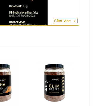
Čítať viac