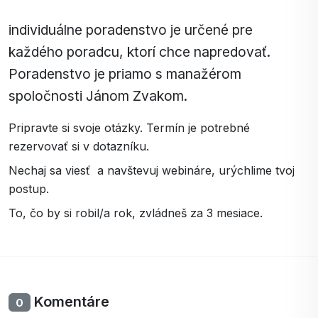
individuálne poradenstvo je určené pre
každého poradcu, ktorí chce napredovať.
Poradenstvo je priamo s manažérom
spoločnosti Jánom Zvakom.
Pripravte si svoje otázky. Termín je potrebné
rezervovať si v dotazníku.
Nechaj sa viesť a navštevuj webináre, urýchlime tvoj
postup.
To, čo by si robil/a rok, zvládneš za 3 mesiace.
Komentáre
0