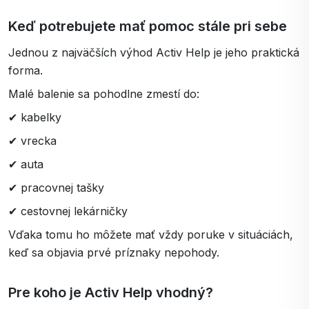
Keď potrebujete mať pomoc stále pri sebe
Jednou z najväčších výhod Activ Help je jeho praktická
forma.
Malé balenie sa pohodlne zmestí do:
✔ kabelky
✔ vrecka
✔ auta
✔ pracovnej tašky
✔ cestovnej lekárničky
Vďaka tomu ho môžete mať vždy poruke v situáciách,
keď sa objavia prvé príznaky nepohody.
Pre koho je Activ Help vhodný?